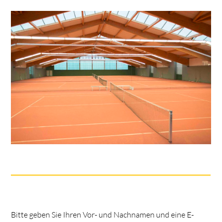
Bitte geben Sie Ihren Vor- und Nachnamen und eine E-