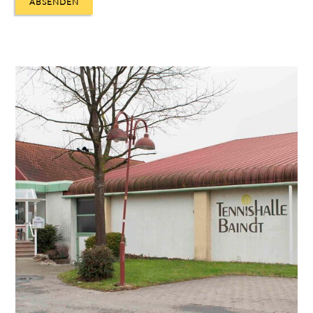
ABSENDEN